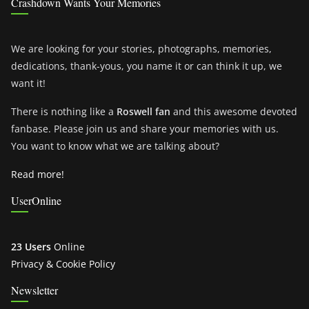
Crashdown Wants Your Memories
We are looking for your stories, photographs, memories,
dedications, thank-yous, you name it or can think it up, we
want it!
There is nothing like a
Roswell fan
and this awesome devoted
fanbase. Please join us and share your memories with us.
You want to know what we are talking about?
Read more!
UserOnline
23 Users
Online
Privacy & Cookie Policy
Newsletter