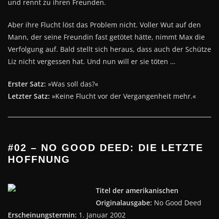
und rennt zu ihren Freunden.
Aber ihre Flucht löst das Problem nicht. Voller Wut auf den
Mann, der seine Freundin fast getötet hätte, nimmt Max die
Verfolgung auf. Bald stellt sich heraus, dass auch der Schütze
Liz nicht vergessen hat. Und nun will er sie töten …
Erster Satz:
»Was soll das?«
Letzter Satz:
»Keine Flucht vor der Vergangenheit mehr.«
#02 – NO GOOD DEED: DIE LETZTE
HOFFNUNG
Titel der amerikanischen
Originalausgabe:
No Good Deed
Erscheinungstermin:
1. Januar 2002