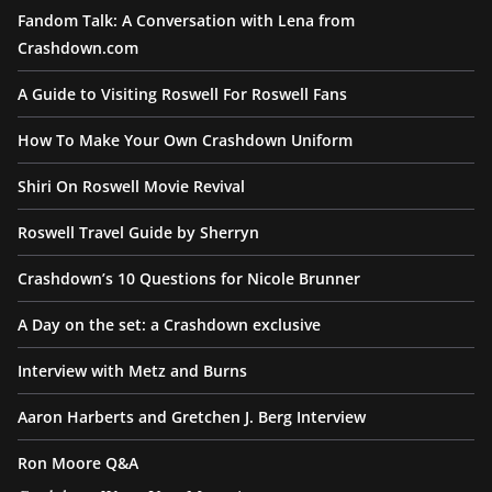
Fandom Talk: A Conversation with Lena from
Crashdown.com
A Guide to Visiting Roswell For Roswell Fans
How To Make Your Own Crashdown Uniform
Shiri On Roswell Movie Revival
Roswell Travel Guide by Sherryn
Crashdown’s 10 Questions for Nicole Brunner
A Day on the set: a Crashdown exclusive
Interview with Metz and Burns
Aaron Harberts and Gretchen J. Berg Interview
Ron Moore Q&A