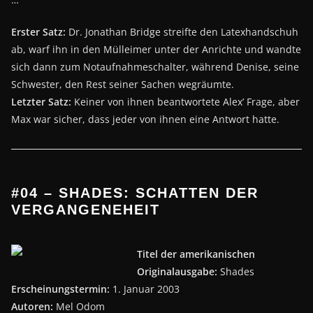
Erster Satz:
Dr. Jonathan Bridge streifte den Latexhandschuh
ab, warf ihn in den Mülleimer unter der Anrichte und wandte
sich dann zum Notaufnahmeschalter, während Denise, seine
Schwester, den Rest seiner Sachen wegräumte.
Letzter Satz:
Keiner von ihnen beantwortete Alex’ Frage, aber
Max war sicher, dass jeder von ihnen eine Antwort hatte.
#04 – SHADES: SCHATTEN DER
VERGANGENEHEIT
Titel der amerikanischen
Originalausgabe:
Shades
Erscheinungstermin:
1. Januar 2003
Autoren:
Mel Odom