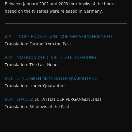
Between January 2002 and 2003 four books of the books
based on the tv series were released in Germany.
#01 – LOOSE ENDS: FLUCHT VOR DER VERGANGENHEIT
Translation: Escape from the Past
#02 – NO GOOD DEED: DIE LETZTE HOFFNUNG
Translation: The Last Hope
#03 – LITTLE GREN MEN: UNTER QUARANTÄNE
Translation: Under Quarantine
#04 – SHADES:
SCHATTEN DER VERGANGENEHEIT
Translation: Shadows of the Past