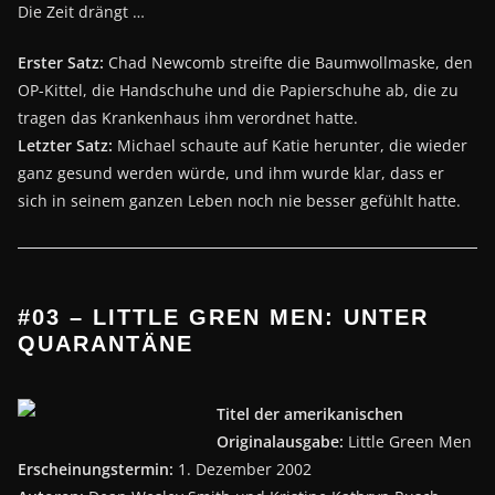
Die Zeit drängt …
Erster Satz:
Chad Newcomb streifte die Baumwollmaske, den
OP-Kittel, die Handschuhe und die Papierschuhe ab, die zu
tragen das Krankenhaus ihm verordnet hatte.
Letzter Satz:
Michael schaute auf Katie herunter, die wieder
ganz gesund werden würde, und ihm wurde klar, dass er
sich in seinem ganzen Leben noch nie besser gefühlt hatte.
#03 – LITTLE GREN MEN: UNTER
QUARANTÄNE
Titel der amerikanischen
Originalausgabe:
Little Green Men
Erscheinungstermin:
1. Dezember 2002