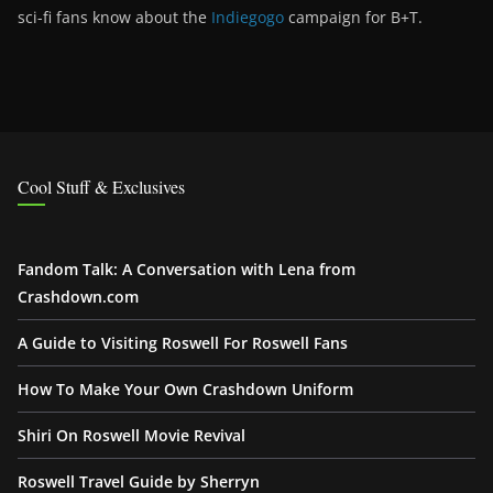
sci-fi fans know about the
Indiegogo
campaign for B+T.
Cool Stuff & Exclusives
Fandom Talk: A Conversation with Lena from
Crashdown.com
A Guide to Visiting Roswell For Roswell Fans
How To Make Your Own Crashdown Uniform
Shiri On Roswell Movie Revival
Roswell Travel Guide by Sherryn