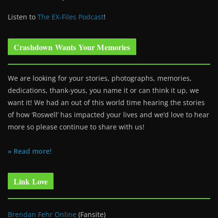
Listen to
The EX-Files Podcast
!
Crashdown Wants Your Memories
We are looking for your stories, photographs, memories,
dedications, thank-yous, you name it or can think it up, we
want it! We had an out of this world time hearing the stories
of how ‘Roswell’ has impacted your lives and we’d love to hear
more so please continue to share with us!
» Read more!
Link Love
Brendan Fehr Online
(Fansite)