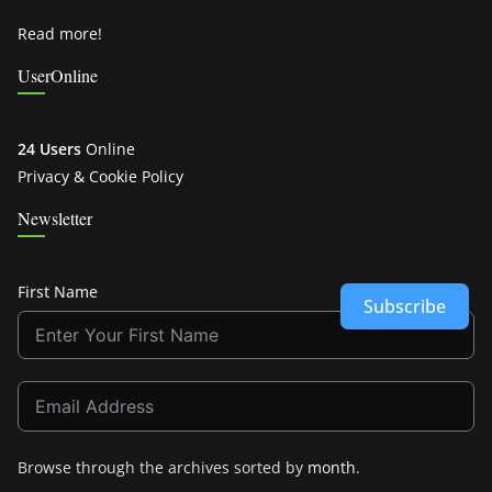
Read more!
UserOnline
24 Users
Online
Privacy & Cookie Policy
Newsletter
First Name
Subscribe
Browse through the archives sorted by
month
.