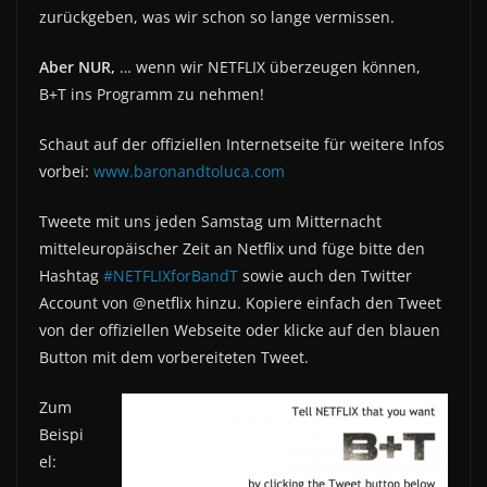
zurückgeben, was wir schon so lange vermissen.
Aber NUR,
… wenn wir NETFLIX überzeugen können,
B+T ins Programm zu nehmen!
Schaut auf der offiziellen Internetseite für weitere Infos
vorbei:
www.baronandtoluca.com
Tweete mit uns jeden Samstag um Mitternacht
mitteleuropäischer Zeit an Netflix und füge bitte den
Hashtag
#NETFLIXforBandT
sowie auch den Twitter
Account von @netflix hinzu. Kopiere einfach den Tweet
von der offiziellen Webseite oder klicke auf den blauen
Button mit dem vorbereiteten Tweet.
Zum
Beispi
el: