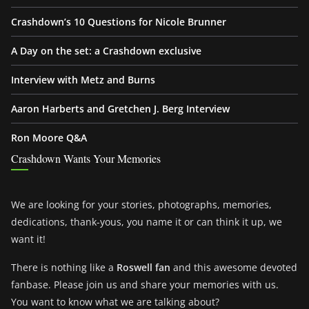
Crashdown’s 10 Questions for Nicole Brunner
A Day on the set: a Crashdown exclusive
Interview with Metz and Burns
Aaron Harberts and Gretchen J. Berg Interview
Ron Moore Q&A
Crashdown Wants Your Memories
We are looking for your stories, photographs, memories,
dedications, thank-yous, you name it or can think it up, we
want it!
There is nothing like a
Roswell fan
and this awesome devoted
fanbase. Please join us and share your memories with us.
You want to know what we are talking about?