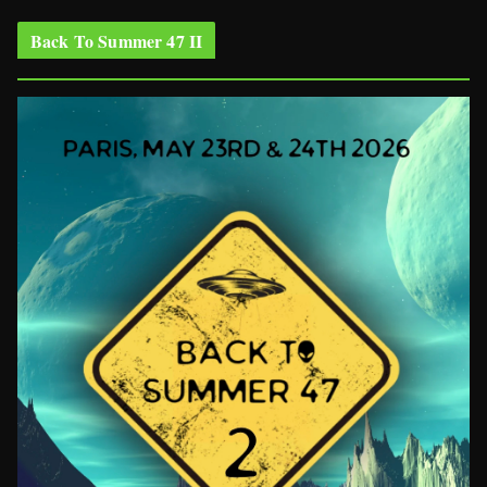
Back To Summer 47 II